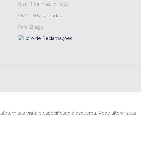
Rua 13 de maio, nº 405
4820- 607 Regadas
Fafe, Braga
 afetam sua visita é especificado à esquerda. Pode alterar suas