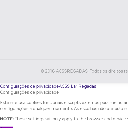
© 2018 ACSSREGADAS. Todos os direitos r
Configurações de privacidade
ACSS Lar Regadas
Configurações de privacidade
Este site usa cookies funcionais e scripts externos para melhora
configurações a qualquer momento. As escolhas não afetarão sua
NOTE:
These settings will only apply to the browser and device 