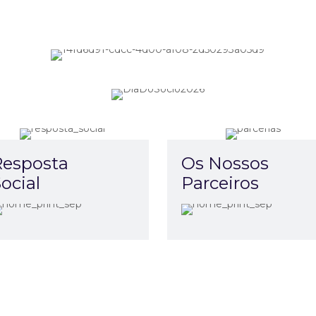
Resposta
Os Nossos
ocial
Parceiros