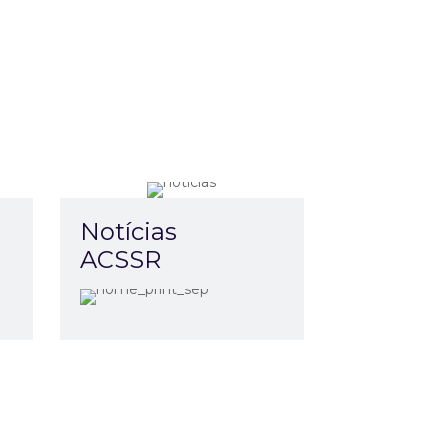
Notícias
ACSSR