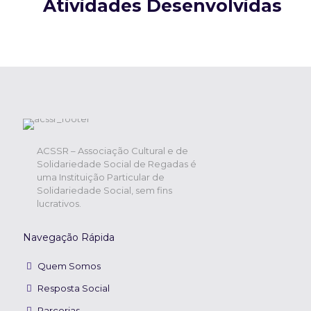
Atividades Desenvolvidas
ACSSR – Associação Cultural e de
Solidariedade Social de Regadas é
uma Instituição Particular de
Solidariedade Social, sem fins
lucrativos.
Navegação Rápida
Quem Somos
Resposta Social
Parcerias